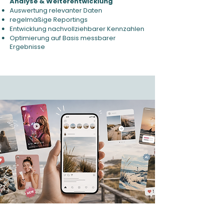
Analyse & Weiterentwicklung
Auswertung relevanter Daten
regelmäßige Reportings
Entwicklung nachvollziehbarer Kennzahlen
Optimierung auf Basis messbarer
Ergebnisse