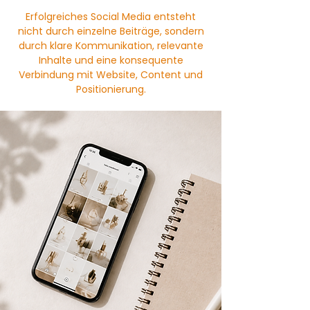
Erfolgreiches Social Media entsteht
nicht durch einzelne Beiträge, sondern
durch klare Kommunikation, relevante
Inhalte und eine konsequente
Verbindung mit Website, Content und
Positionierung.