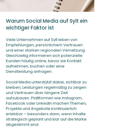
Warum Social Media auf Sylt ein
wichtiger Faktor ist
Viele Unternehmen auf Sylt leben von
Empfehlungen, persönlichem Vertrauen
und einer starken regionalen Vernetzung.
Gleichzeitig informieren sich potenzielle
Kunden häufig online, bevor sie Kontakt
aufnehmen, buchen oder eine
Dienstleistung anfragen.
Social Media unterstützt dabei, sichtbar zu
bleiben, Leistungen regelmäßig zu zeigen
und Vertrauen über längere Zeit
aufzubauen. Plattformen wie Instagram,
Facebook oder LinkedIn machen Themen,
Projekte und Angebote kontinuierlich
erlebbar – besonders dann, wenn Inhalte
strategisch geplant und klar auf die Marke
abgestimmt sind.