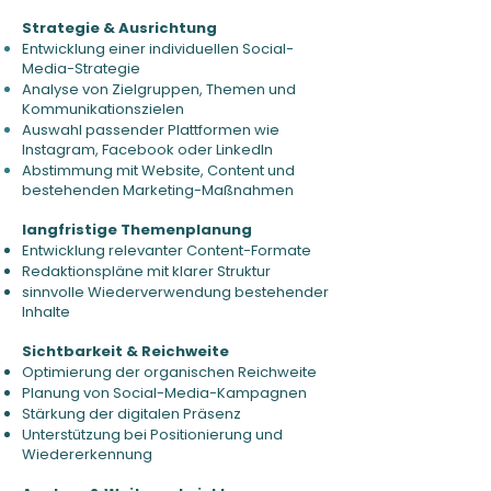
Strategie & Ausrichtung
Entwicklung einer individuellen Social-
Media-Strategie
Analyse von Zielgruppen, Themen und
Kommunikationszielen
Auswahl passender Plattformen wie
Instagram, Facebook oder LinkedIn
Abstimmung mit Website, Content und
bestehenden Marketing-Maßnahmen
langfristige Themenplanung
Entwicklung relevanter Content-Formate
Redaktionspläne mit klarer Struktur
sinnvolle Wiederverwendung bestehender
Inhalte
Sichtbarkeit & Reichweite
Optimierung der organischen Reichweite
Planung von Social-Media-Kampagnen
Stärkung der digitalen Präsenz
Unterstützung bei Positionierung und
Wiedererkennung