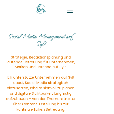
Social Media Management auf
Sylt
Strategie, Redaktionsplanung und
laufende Betreuung für Unternehmen,
Marken und Betriebe auf Sylt.
Ich unterstütze Unternehmen auf Sylt
dabei, Social Media strategisch
einzusetzen, Inhalte sinnvoll zu planen
und digitale Sichtbarkeit langfristig
aufzubauen – von der Themenstruktur
über Content-Erstellung bis zur
kontinuierlichen Betreuung.