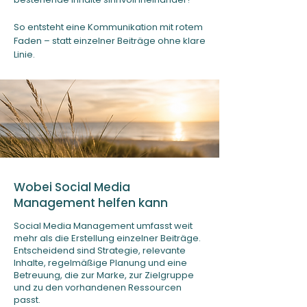
So entsteht eine Kommunikation mit rotem
Faden – statt einzelner Beiträge ohne klare
Linie.
Wobei Social Media
Management helfen kann
Social Media Management umfasst weit
mehr als die Erstellung einzelner Beiträge.
Entscheidend sind Strategie, relevante
Inhalte, regelmäßige Planung und eine
Betreuung, die zur Marke, zur Zielgruppe
und zu den vorhandenen Ressourcen
passt.