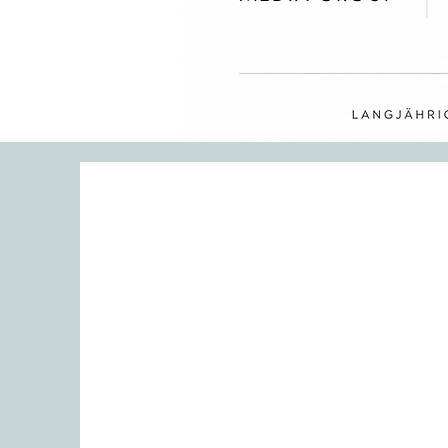
Meine Geschichte