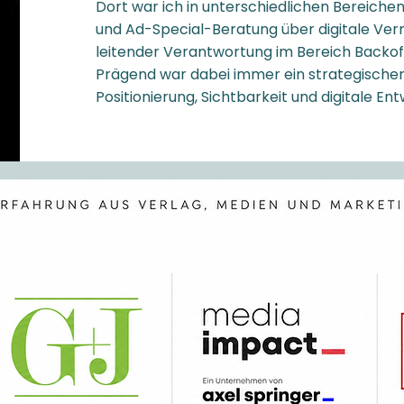
Dort war ich in unterschiedlichen Bereichen
und Ad-Special-Beratung über digitale Verm
leitender Verantwortung im Bereich Backof
Prägend war dabei immer ein strategischer 
Positionierung, Sichtbarkeit und digitale Ent