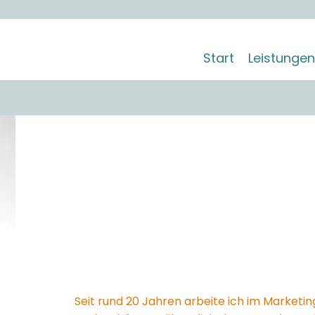
Start
Leistungen
Seit rund 20 Jahren arbeite ich im Marketin