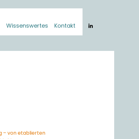
Wissenswertes
Kontakt
g – von etablierten