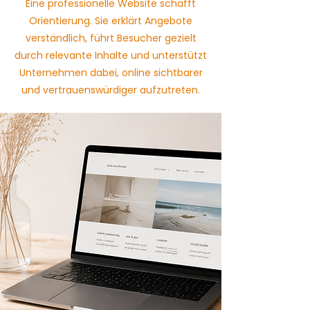
Eine professionelle Website schafft
Orientierung. Sie erklärt Angebote
verständlich, führt Besucher gezielt
durch relevante Inhalte und unterstützt
Unternehmen dabei, online sichtbarer
und vertrauenswürdiger aufzutreten.