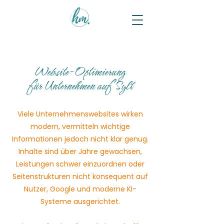
Website-Optimierung
für Unternehmen auf Sylt
Viele Unternehmenswebsites wirken
modern, vermitteln wichtige
Informationen jedoch nicht klar genug.
Inhalte sind über Jahre gewachsen,
Leistungen schwer einzuordnen oder
Seitenstrukturen nicht konsequent auf
Nutzer, Google und moderne KI-
Systeme ausgerichtet.