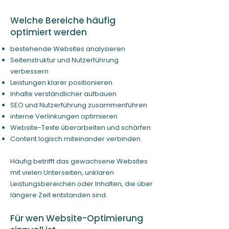
Welche Bereiche häufig
optimiert werden
bestehende Websites analysieren
Seitenstruktur und Nutzerführung
verbessern
Leistungen klarer positionieren
Inhalte verständlicher aufbauen
SEO und Nutzerführung zusammenführen
interne Verlinkungen optimieren
Website-Texte überarbeiten und schärfen
Content logisch miteinander verbinden
Häufig betrifft das gewachsene Websites
mit vielen Unterseiten, unklaren
Leistungsbereichen oder Inhalten, die über
längere Zeit entstanden sind.
Für wen Website-Optimierung