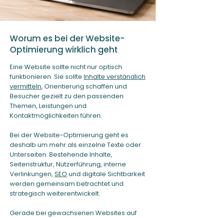
Worum es bei der Website-
Optimierung wirklich geht
Eine Website sollte nicht nur optisch
funktionieren. Sie sollte
Inhalte verständlich
vermitteln
, Orientierung schaffen und
Besucher gezielt zu den passenden
Themen, Leistungen und
Kontaktmöglichkeiten führen.
Bei der Website-Optimierung geht es
deshalb um mehr als einzelne Texte oder
Unterseiten. Bestehende Inhalte,
Seitenstruktur, Nutzerführung, interne
Verlinkungen,
SEO
und digitale Sichtbarkeit
werden gemeinsam betrachtet und
strategisch weiterentwickelt.
Gerade bei gewachsenen Websites auf